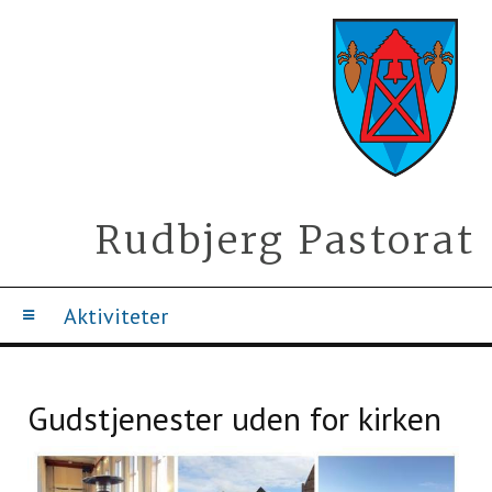
Rudbjerg Pastorat
Aktiviteter
Gudstjenester uden for kirken