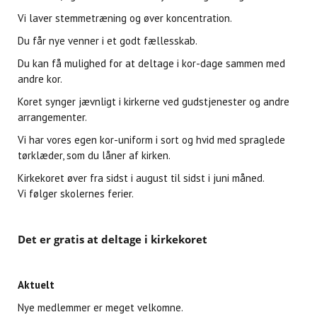
Vi laver stemmetræning og øver koncentration.
Du får nye venner i et godt fællesskab.
Du kan få mulighed for at deltage i kor-dage sammen med
andre kor.
Koret synger jævnligt i kirkerne ved gudstjenester og andre
arrangementer.
Vi har vores egen kor-uniform i sort og hvid med spraglede
tørklæder, som du låner af kirken.
Kirkekoret øver fra sidst i august til sidst i juni måned.
Vi følger skolernes ferier.
Det er gratis at deltage i kirkekoret
Aktuelt
Nye medlemmer er meget velkomne.