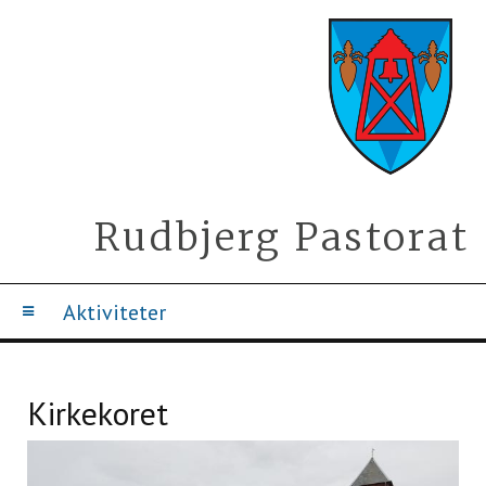
Rudbjerg Pastorat
Aktiviteter
Kirkekoret