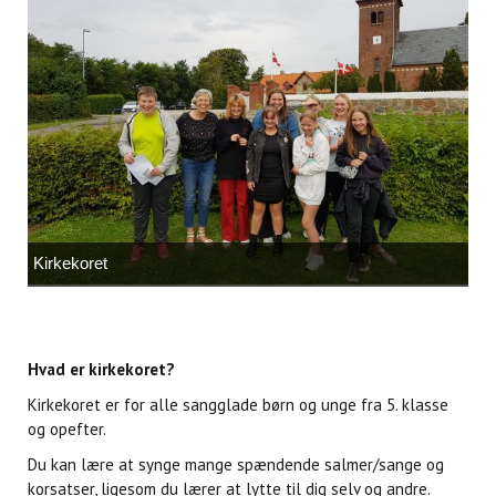
Kirkekoret
Hvad er kirkekoret?
Kirkekoret er for alle sangglade børn og unge fra 5. klasse
og opefter.
Du kan lære at synge mange spændende salmer/sange og
korsatser, ligesom du lærer at lytte til dig selv og andre.