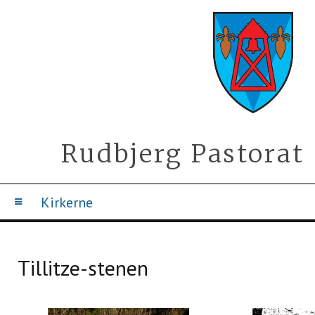
Rudbjerg Pastorat
Kirkerne
Tillitze-stenen