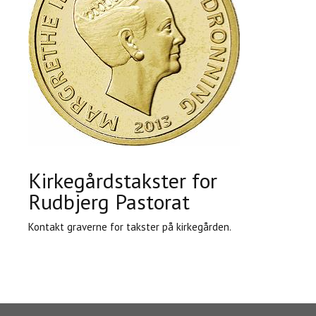
Kirkegårdstakster for
Rudbjerg Pastorat
Kontakt graverne for takster på kirkegården.