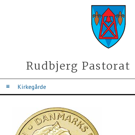
Rudbjerg Pastorat
Kirkegårde